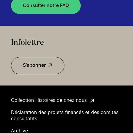
Consulter notre FAQ
Infolettre
S'abonner
Collection Histoires de chez nous
Déclaration des projets financés et des comités
consultatifs
Archive