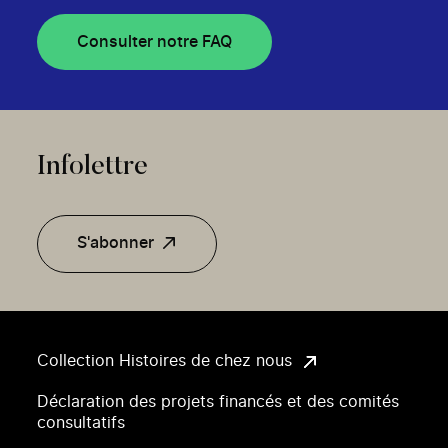
Consulter notre FAQ
Infolettre
S'abonner
Collection Histoires de chez nous
Déclaration des projets financés et des comités
consultatifs