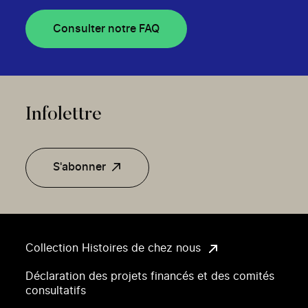
Consulter notre FAQ
Infolettre
S'abonner
Collection Histoires de chez nous
Déclaration des projets financés et des comités
consultatifs