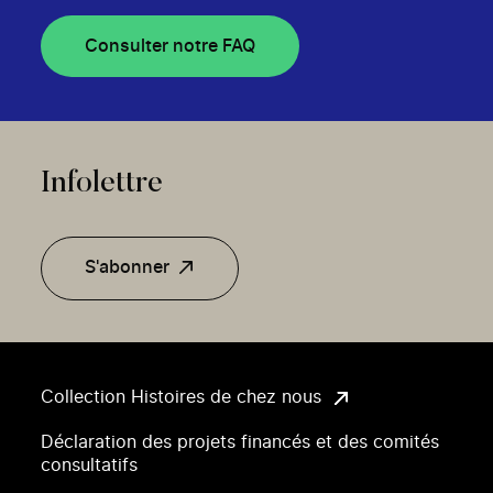
Consulter notre FAQ
Infolettre
S'abonner
Collection Histoires de chez nous
Déclaration des projets financés et des comités
consultatifs