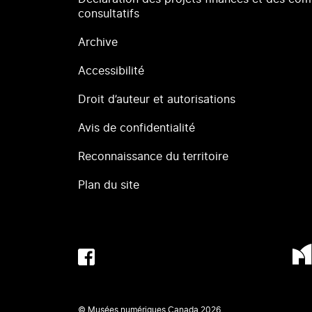
consultatifs
Archive
Accessibilité
Droit d’auteur et autorisations
Avis de confidentialité
Reconnaissance du territoire
Plan du site
© Musées numériques Canada
2026