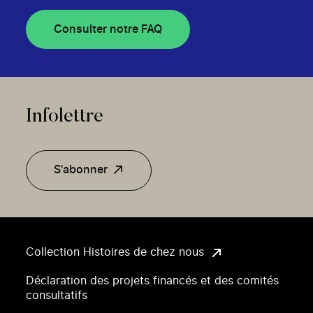
Consulter notre FAQ
Infolettre
S'abonner
Collection Histoires de chez nous
Déclaration des projets financés et des comités
consultatifs