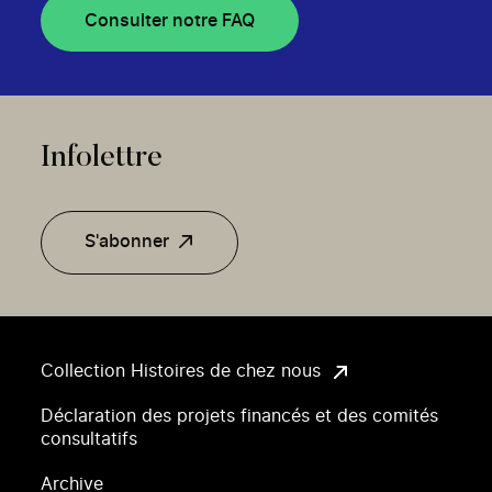
Consulter notre FAQ
Infolettre
S'abonner
Collection Histoires de chez nous
Déclaration des projets financés et des comités
consultatifs
Archive