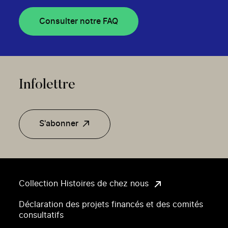
Consulter notre FAQ
Infolettre
S'abonner
Collection Histoires de chez nous
Déclaration des projets financés et des comités
consultatifs