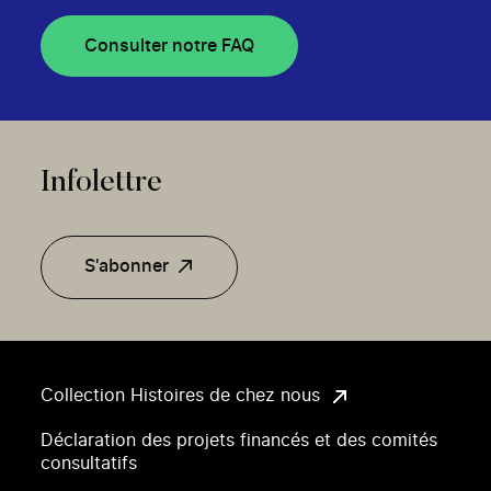
Consulter notre FAQ
Infolettre
S'abonner
Collection Histoires de chez nous
Déclaration des projets financés et des comités
consultatifs