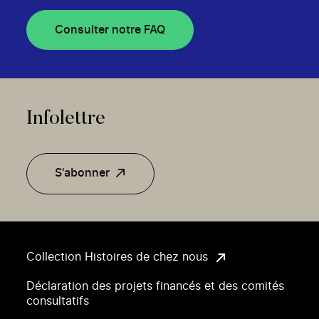
Consulter notre FAQ
Infolettre
S'abonner
Collection Histoires de chez nous
Déclaration des projets financés et des comités
consultatifs