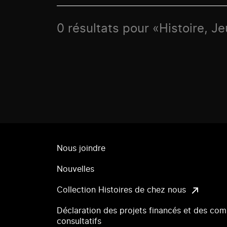
0 résultats pour «Histoire, J
Nous joindre
Nouvelles
Collection Histoires de chez nous
Déclaration des projets financés et des com
consultatifs