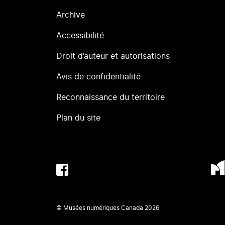
Archive
Accessibilité
Droit d’auteur et autorisations
Avis de confidentialité
Reconnaissance du territoire
Plan du site
© Musées numériques Canada
2026