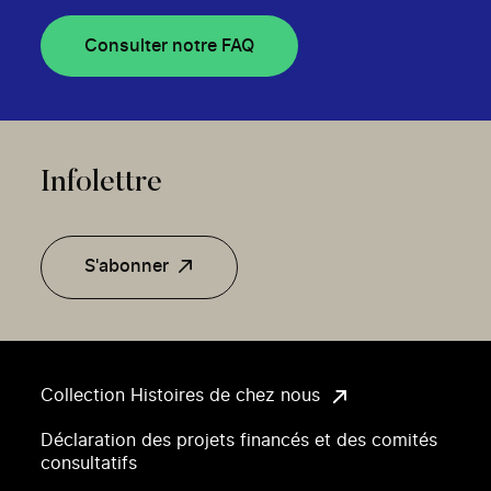
Consulter notre FAQ
Infolettre
S'abonner
Collection Histoires de chez nous
Déclaration des projets financés et des comités
consultatifs