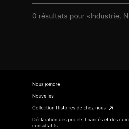
0 résultats pour «Industrie, 
Nous joindre
Nouvelles
Collection Histoires de chez nous
Déclaration des projets financés et des com
consultatifs