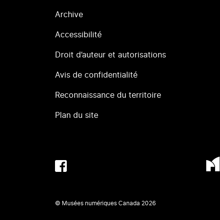
Archive
Accessibilité
Droit d’auteur et autorisations
Avis de confidentialité
Reconnaissance du territoire
Plan du site
© Musées numériques Canada
2026