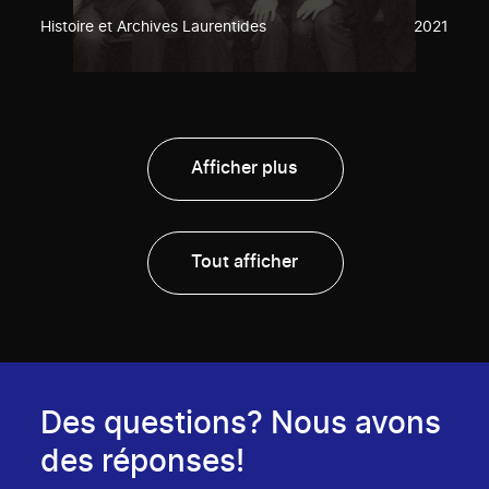
Histoire et Archives Laurentides
2021
Afficher plus
Tout afficher
Des questions? Nous avons
des réponses!