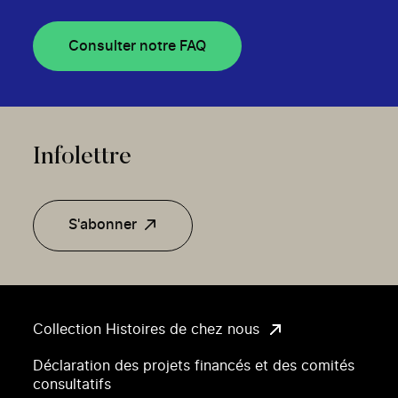
Consulter notre FAQ
Infolettre
S'abonner
Collection Histoires de chez nous
Déclaration des projets financés et des comités
consultatifs