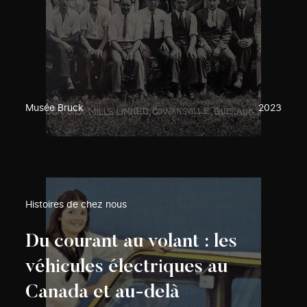
Musée Bruck
2023
Histoires de chez nous
Du courant au volant : les
véhicules électriques au
Canada et au-delà