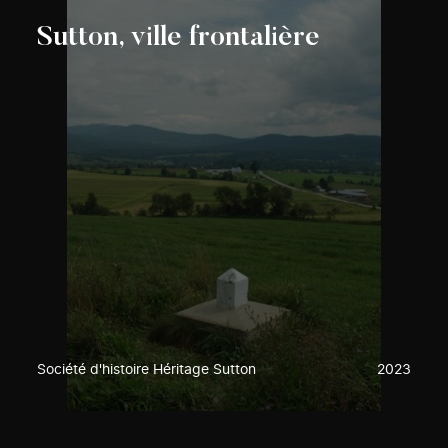
Sutton, ville frontalière
Société d'histoire Héritage Sutton
2023