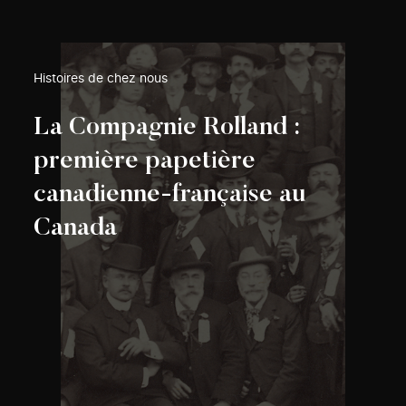
Histoires de chez nous
La Compagnie Rolland :
première papetière
canadienne-française au
Canada