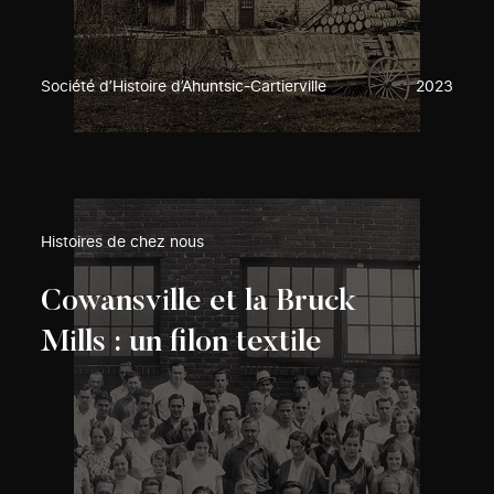
Société d’Histoire d’Ahuntsic-Cartierville
2023
Histoires de chez nous
Cowansville et la Bruck
Mills : un filon textile