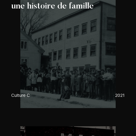
une histoire de famille
Culture C
2021