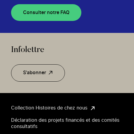
Consulter notre FAQ
Infolettre
S'abonner
Collection Histoires de chez nous
Déclaration des projets financés et des comités
consultatifs