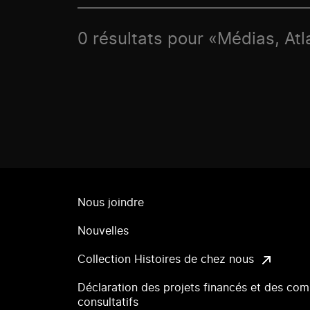
0 résultats pour «Médias, Atl
Nous joindre
Nouvelles
Collection Histoires de chez nous
Déclaration des projets financés et des com
consultatifs