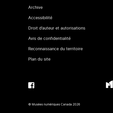
Archive
Accessibilité
Droit d’auteur et autorisations
Avis de confidentialité
Reconnaissance du territoire
Plan du site
© Musées numériques Canada
2026