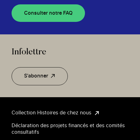
Consulter notre FAQ
Infolettre
S'abonner
Collection Histoires de chez nous
Déclaration des projets financés et des comités
consultatifs