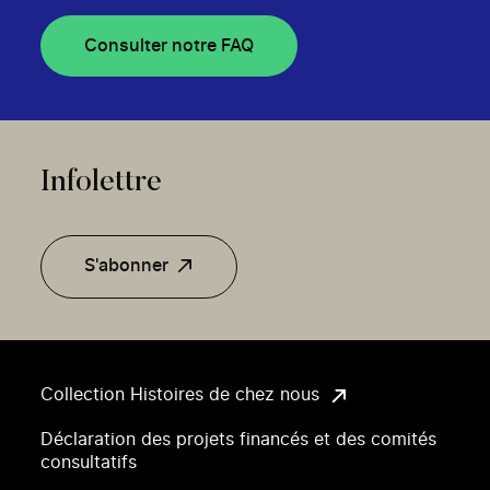
Consulter notre FAQ
Infolettre
S'abonner
Collection Histoires de chez nous
Déclaration des projets financés et des comités
consultatifs