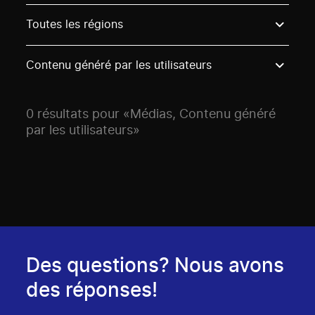
Use these options to filter projects by topic, stream o
Toutes les régions
Contenu généré par les utilisateurs
0 résultats pour «Médias, Contenu généré
par les utilisateurs»
Des questions? Nous avons
des réponses!