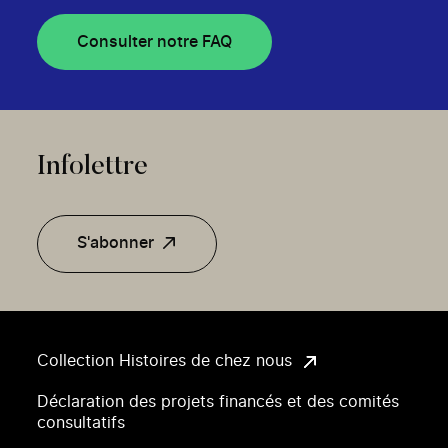
Consulter notre FAQ
Infolettre
S'abonner
Collection Histoires de chez nous
Déclaration des projets financés et des comités
consultatifs