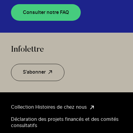
Consulter notre FAQ
Infolettre
S'abonner
Collection Histoires de chez nous
Déclaration des projets financés et des comités
consultatifs