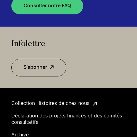
Consulter notre FAQ
Infolettre
S'abonner
Collection Histoires de chez nous
Déclaration des projets financés et des comités
consultatifs
Archive