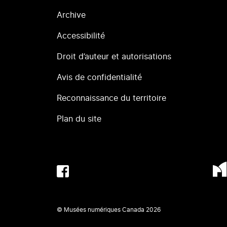
Archive
Accessibilité
Droit d’auteur et autorisations
Avis de confidentialité
Reconnaissance du territoire
Plan du site
© Musées numériques Canada
2026