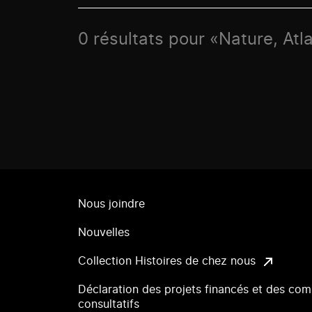
0 résultats pour «Nature, At
Nous joindre
Nouvelles
Collection Histoires de chez nous
Déclaration des projets financés et des com
consultatifs