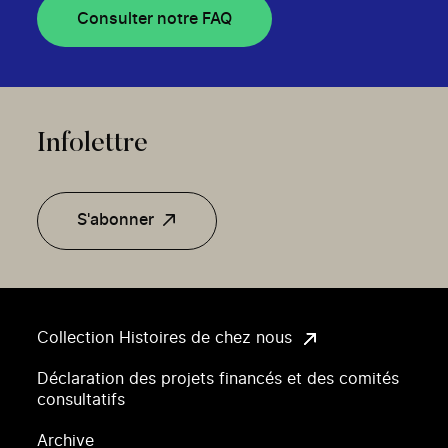
Consulter notre FAQ
Infolettre
S'abonner
Collection Histoires de chez nous
Déclaration des projets financés et des comités
consultatifs
Archive