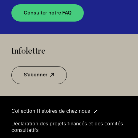
Consulter notre FAQ
Infolettre
S'abonner
Collection Histoires de chez nous
Déclaration des projets financés et des comités
consultatifs