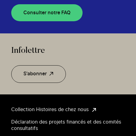
Consulter notre FAQ
Infolettre
S'abonner
Collection Histoires de chez nous
Déclaration des projets financés et des comités
consultatifs