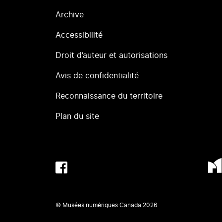
Archive
Accessibilité
Droit d’auteur et autorisations
Avis de confidentialité
Reconnaissance du territoire
Plan du site
© Musées numériques Canada
2026