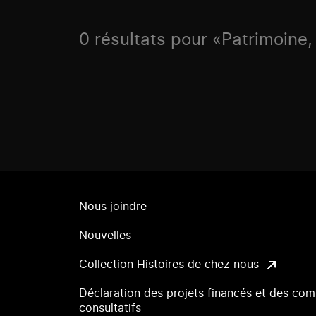
0 résultats pour «Patrimoine,
Nous joindre
Nouvelles
Collection Histoires de chez nous
Déclaration des projets financés et des com
consultatifs