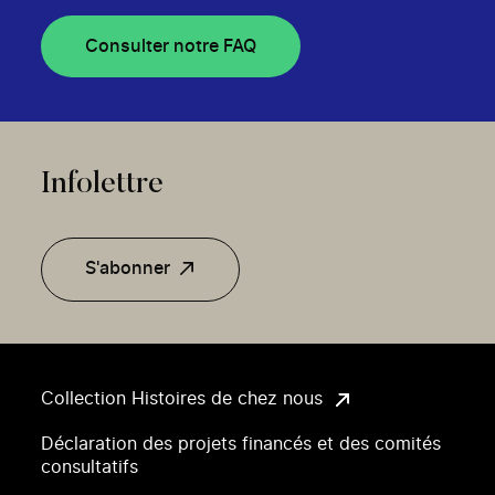
Consulter notre FAQ
Infolettre
S'abonner
Collection Histoires de chez nous
Déclaration des projets financés et des comités
consultatifs