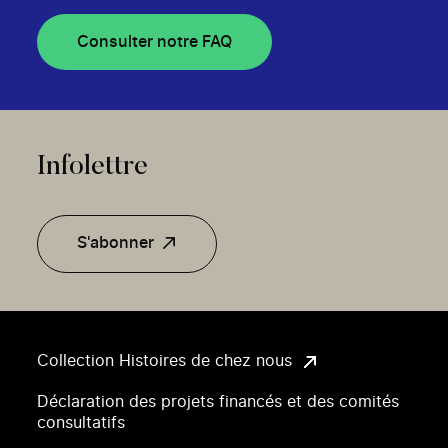
Consulter notre FAQ
Infolettre
S'abonner
Collection Histoires de chez nous
Déclaration des projets financés et des comités
consultatifs