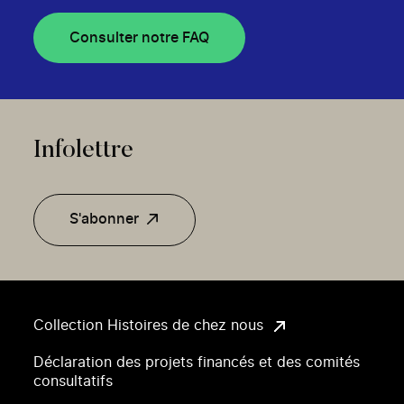
Consulter notre FAQ
Infolettre
S'abonner
Collection Histoires de chez nous
Déclaration des projets financés et des comités
consultatifs