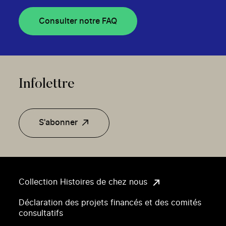
Consulter notre FAQ
Infolettre
S'abonner
Collection Histoires de chez nous
Déclaration des projets financés et des comités
consultatifs