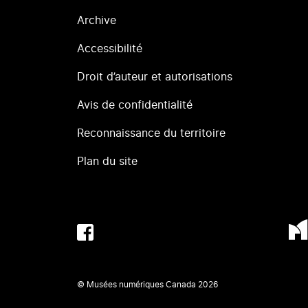
Archive
Accessibilité
Droit d’auteur et autorisations
Avis de confidentialité
Reconnaissance du territoire
Plan du site
© Musées numériques Canada
2026