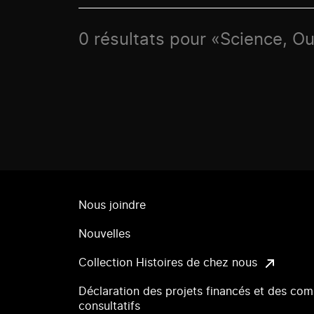
0 résultats pour «Science, O
Nous joindre
Nouvelles
Collection Histoires de chez nous
Déclaration des projets financés et des com
consultatifs