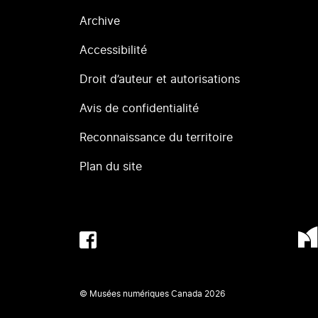
Archive
Accessibilité
Droit d’auteur et autorisations
Avis de confidentialité
Reconnaissance du territoire
Plan du site
© Musées numériques Canada
2026