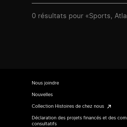
0 résultats pour «Sports, Atla
Nous joindre
Nouvelles
Collection Histoires de chez nous
Déclaration des projets financés et des com
consultatifs