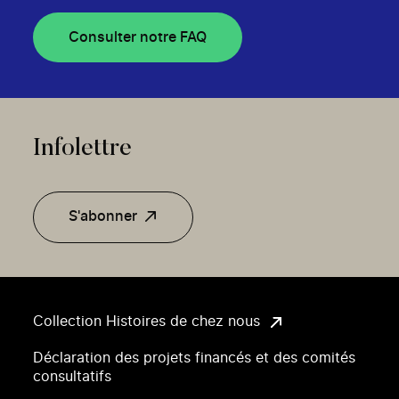
Consulter notre FAQ
Infolettre
S'abonner
Collection Histoires de chez nous
Déclaration des projets financés et des comités
consultatifs