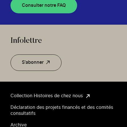
Consulter notre FAQ
Infolettre
S'abonner
Collection Histoires de chez nous
Déclaration des projets financés et des comités
consultatifs
Archive