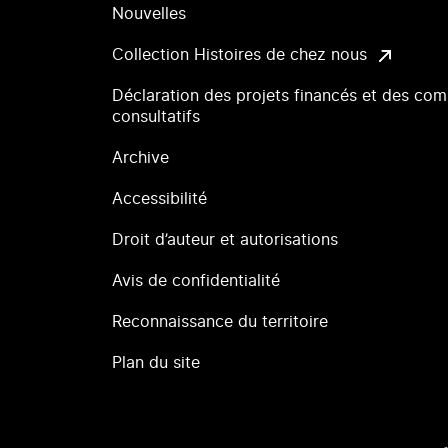
Nouvelles
Collection Histoires de chez nous
Déclaration des projets financés et des com
consultatifs
Archive
Accessibilité
Droit d’auteur et autorisations
Avis de confidentialité
Reconnaissance du territoire
Plan du site