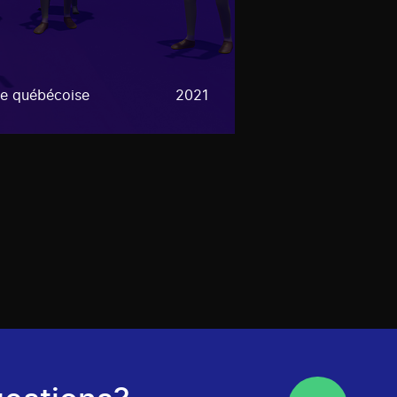
e québécoise
2021