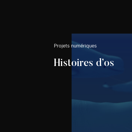
Projets numériques
Histoires d’os