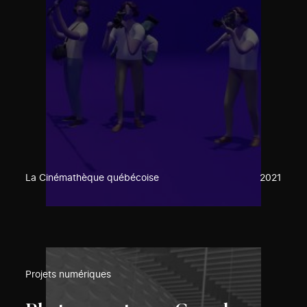
La Cinémathèque québécoise
2021
Projets numériques