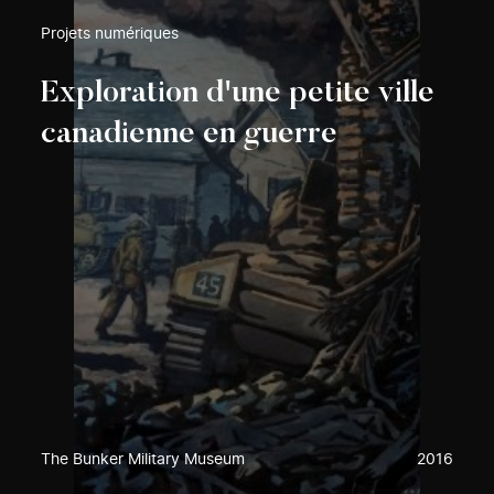
Projets numériques
Exploration d'une petite ville
canadienne en guerre
The Bunker Military Museum
2016