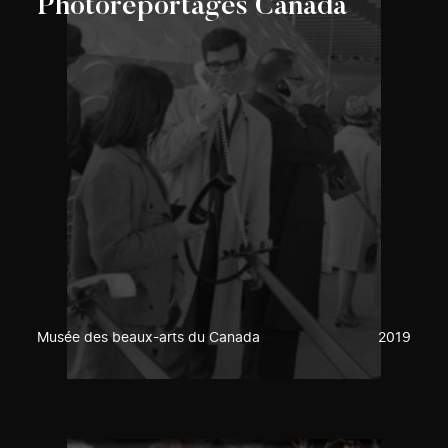
Photoreportages Canada
Musée des beaux-arts du Canada
2019