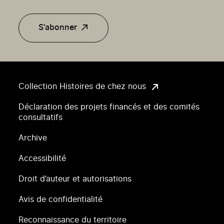
S'abonner
Collection Histoires de chez nous
Déclaration des projets financés et des comités
consultatifs
Archive
Accessibilité
Droit d’auteur et autorisations
Avis de confidentialité
Reconnaissance du territoire