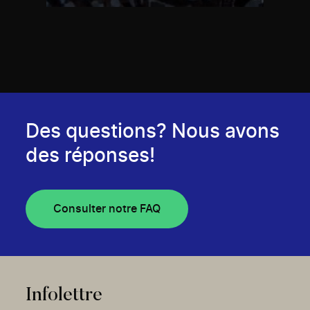
Des questions? Nous avons
des réponses!
Consulter notre FAQ
Infolettre