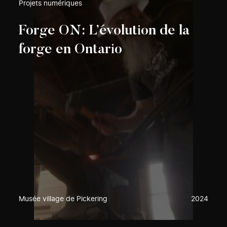
Projets numériques
Forge ON: L’évolution de la
forge en Ontario
Musée village de Pickering
2024