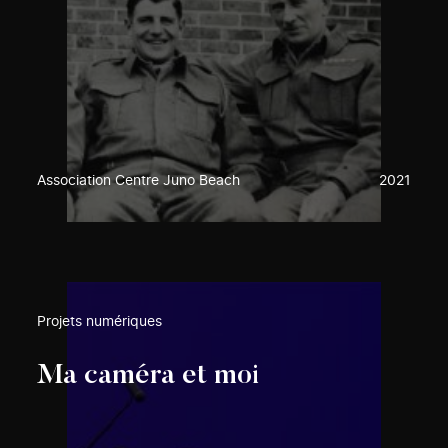
Association Centre Juno Beach
2021
Projets numériques
Ma caméra et moi