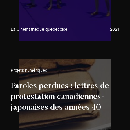
La Cinémathèque québécoise
2021
Projets numériques
Paroles perdues : lettres de
protestation canadiennes-
japonaises des années 40