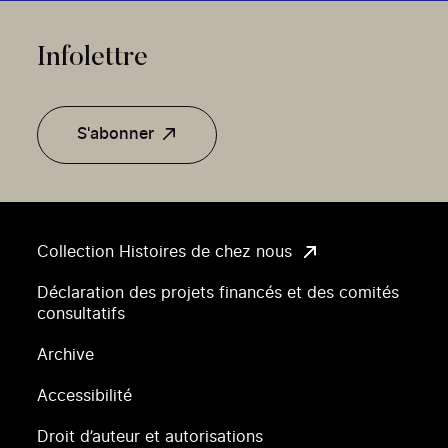
Infolettre
S'abonner
Collection Histoires de chez nous
Déclaration des projets financés et des comités
consultatifs
Archive
Accessibilité
Droit d’auteur et autorisations