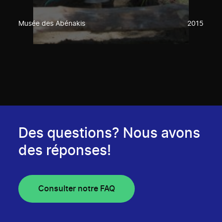
Musée des Abénakis
2015
Des questions? Nous avons
des réponses!
Consulter notre FAQ