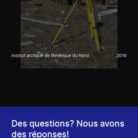
Institut arctique de l’Amérique du Nord
2016
Des questions? Nous avons
des réponses!