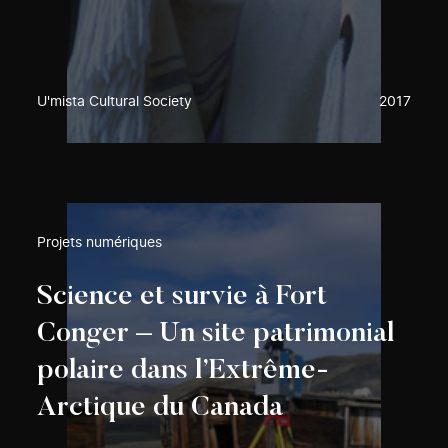
U'mista Cultural Society
2017
Projets numériques
Science et survie à Fort
Conger – Un site patrimonial
polaire dans l’Extrême-
Arctique du Canada