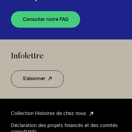
Consulter notre FAQ
Infolettre
S'abonner
Collection Histoires de chez nous
Déclaration des projets financés et des comités
consultatifs