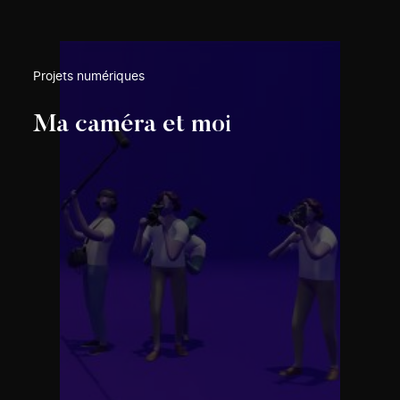
Projets numériques
Ma caméra et moi