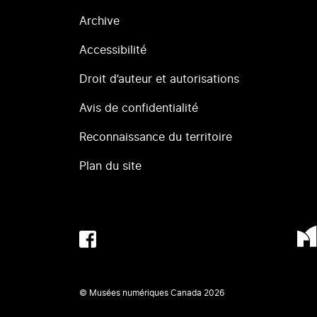
Archive
Accessibilité
Droit d’auteur et autorisations
Avis de confidentialité
Reconnaissance du territoire
Plan du site
© Musées numériques Canada
2026