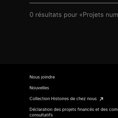
0 résultats pour «Projets num
Nous joindre
Nouvelles
Collection Histoires de chez nous
Déclaration des projets financés et des com
consultatifs