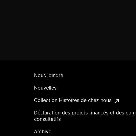
Nous joindre
Nouvelles
Collection Histoires de chez nous
Déclaration des projets financés et des com
consultatifs
Archive