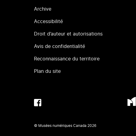
Archive
Accessibilité
Droit d’auteur et autorisations
Avis de confidentialité
Reconnaissance du territoire
Plan du site
© Musées numériques Canada
2026