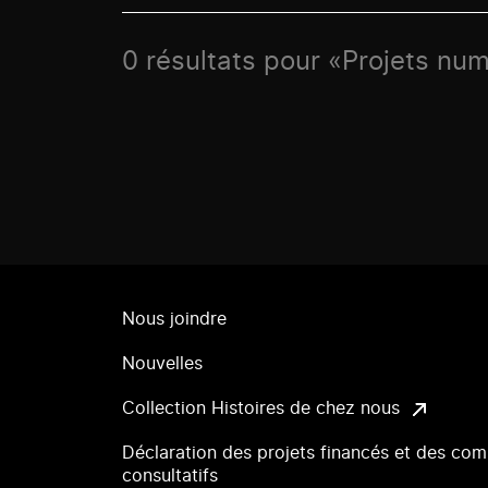
0 résultats pour «Projets num
Nous joindre
Nouvelles
Collection Histoires de chez nous
Déclaration des projets financés et des com
consultatifs