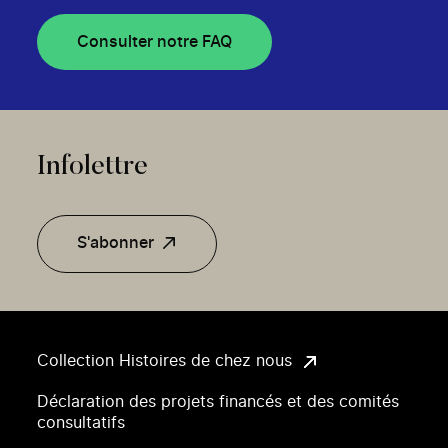
Consulter notre FAQ
Infolettre
S'abonner
Collection Histoires de chez nous
Déclaration des projets financés et des comités
consultatifs