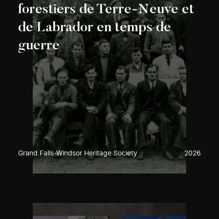
forestiers de Terre-Neuve et
de Labrador en temps de
guerre
Grand Falls-Windsor Heritage Society
2026