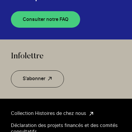
Consulter notre FAQ
Infolettre
S'abonner
Collection Histoires de chez nous
Déclaration des projets financés et des comités
consultatifs