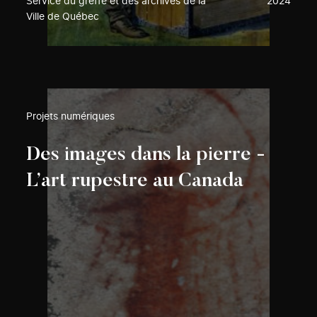
Service du greffe et des archives de la
2024
Ville de Québec
Projets numériques
Des images dans la pierre -
L’art rupestre au Canada