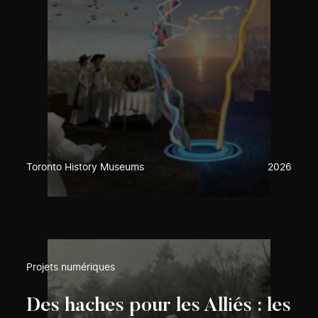
Toronto History Museums
2026
Projets numériques
Des haches pour les Alliés : les