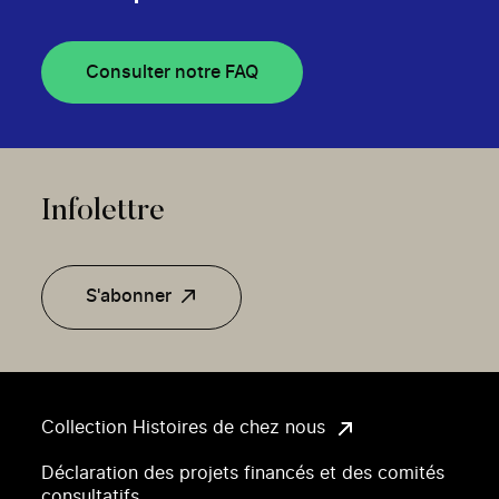
Consulter notre FAQ
Infolettre
S'abonner
Collection Histoires de chez nous
Déclaration des projets financés et des comités
consultatifs