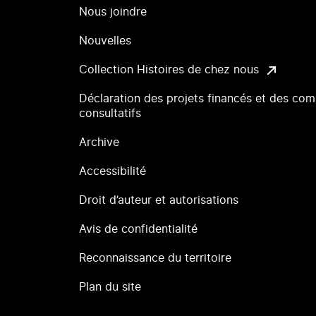
Nous joindre
Nouvelles
Collection Histoires de chez nous
Déclaration des projets financés et des com
consultatifs
Archive
Accessibilité
Droit d’auteur et autorisations
Avis de confidentialité
Reconnaissance du territoire
Plan du site