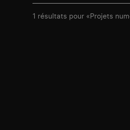
1 résultats pour «Projets nu