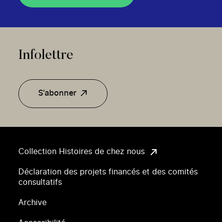
Infolettre
S'abonner
Collection Histoires de chez nous
Déclaration des projets financés et des comités
consultatifs
Archive