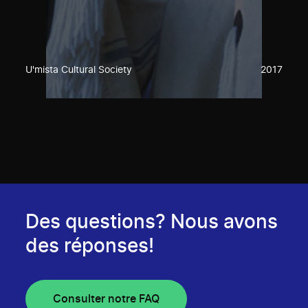
U'mista Cultural Society
2017
Des questions? Nous avons
des réponses!
Consulter notre FAQ