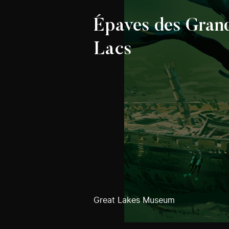
Épaves des Gran
Lacs
Great Lakes Museum