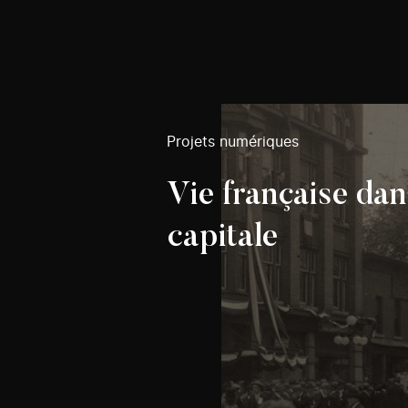
Projets numériques
Vie française dan
capitale