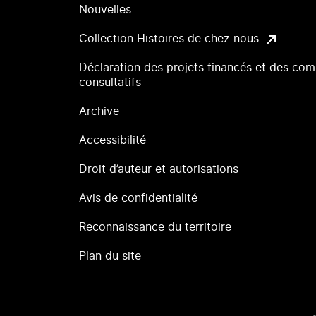
Nouvelles
Collection Histoires de chez nous
Déclaration des projets financés et des com
consultatifs
Archive
Accessibilité
Droit d’auteur et autorisations
Avis de confidentialité
Reconnaissance du territoire
Plan du site