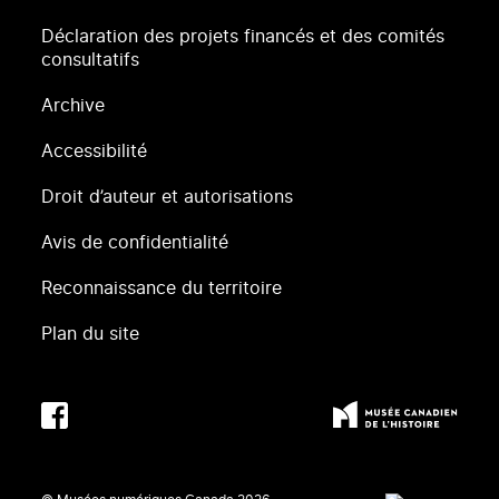
Déclaration des projets financés et des comités
consultatifs
Archive
Accessibilité
Droit d’auteur et autorisations
Avis de confidentialité
Reconnaissance du territoire
Plan du site