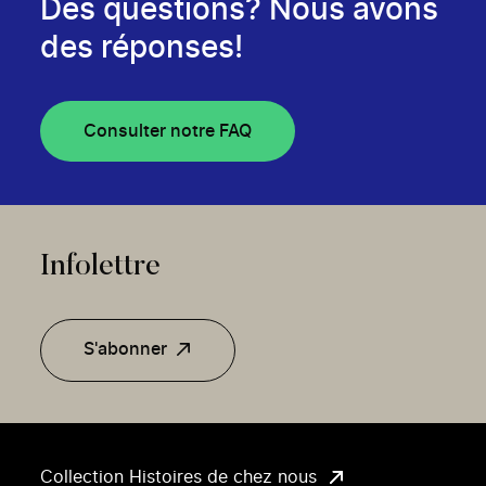
Des questions? Nous avons
des réponses!
Consulter notre FAQ
Infolettre
S'abonner
Collection Histoires de chez nous