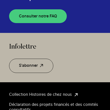
Consulter notre FAQ
Infolettre
S'abonner
Collection Histoires de chez nous
Déclaration des projets financés et des comités
consultatifs