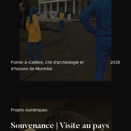
Pointe-à-Callière, cité d’archéologie et
2026
d’histoire de Montréal
Projets numériques
Souvenance | Visite au pays