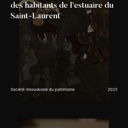
des habitants de l’estuaire du
Saint-Laurent
Société rimouskoise du patrimoine
2023