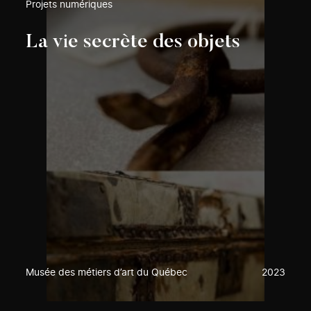
Projets numériques
La vie secrète des objets
Musée des métiers d’art du Québec
2023