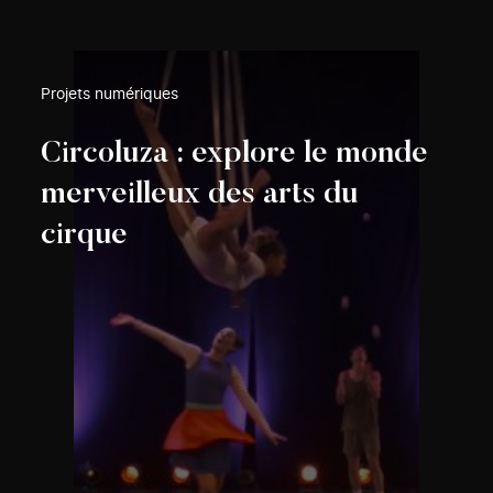
Projets numériques
Circoluza : explore le monde
merveilleux des arts du
cirque