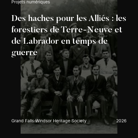
Projets numériques
Des haches pour les Alliés : les
forestiers de Terre-Neuve et
de Labrador en temps de
guerre
Grand Falls-Windsor Heritage Society
2026