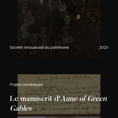
Société rimouskoise du patrimoine
2023
Projets numériques
Le manuscrit d'
Anne of Green
Gables