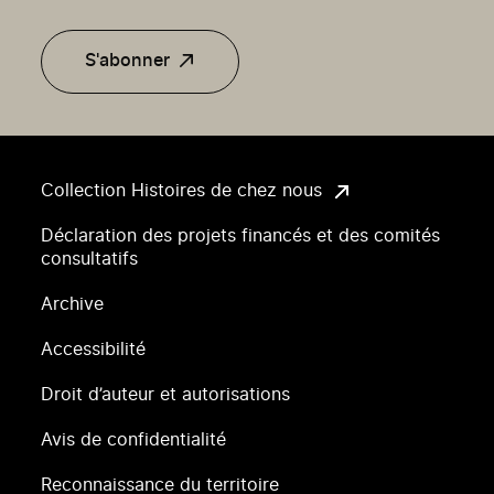
S'abonner
Collection Histoires de chez nous
Déclaration des projets financés et des comités
consultatifs
Archive
Accessibilité
Droit d’auteur et autorisations
Avis de confidentialité
Reconnaissance du territoire