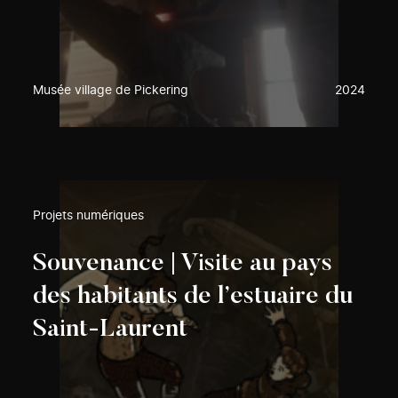
Musée village de Pickering
2024
Projets numériques
Souvenance | Visite au pays
des habitants de l’estuaire du
Saint-Laurent