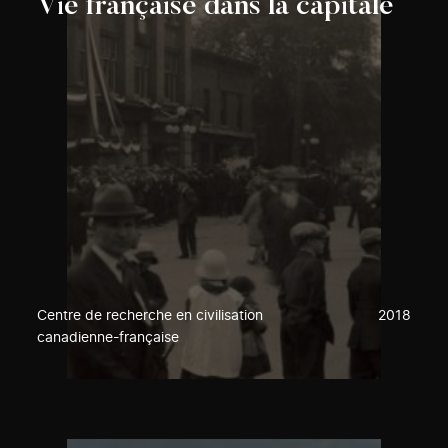
Vie française dans la capitale
Centre de recherche en civilisation
2018
canadienne-française