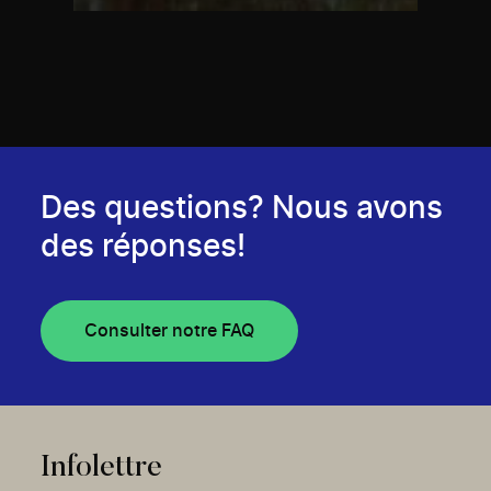
Des questions? Nous avons
des réponses!
Consulter notre FAQ
Infolettre